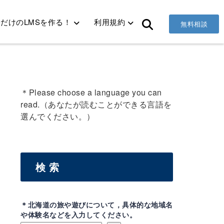
だけのLMSを作る！
利用規約
無料相談
＊Please choose a language you can
read.（あなたが読むことができる言語を
選んでください。）
検 索
＊北海道の旅や遊びについて，具体的な地域名
や体験名などを入力してください。