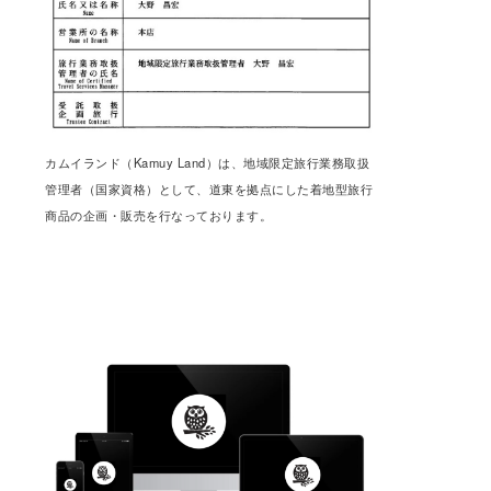
カムイランド（Kamuy Land）は、地域限定旅行業務取扱
管理者（国家資格）として、道東を拠点にした着地型旅行
商品の企画・販売を行なっております。