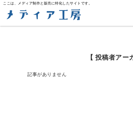
ここは、メディア制作と販売に特化したサイトです。
【 投稿者アー
記事がありません