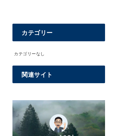
カテゴリー
カテゴリーなし
関連サイト