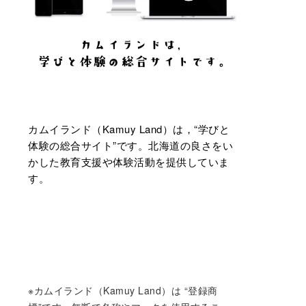
カムイランド（Kamuy Land）は，“学びと
体験の総合サイト”です。北海道の良さをい
かした教育支援や体験活動を提供していま
す。
※カムイランド（Kamuy Land）は “登録商